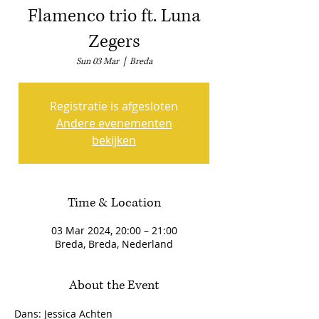
Flamenco trio ft. Luna
Zegers
Sun 03 Mar
  |  
Breda
Registratie is afgesloten
Andere evenementen
bekijken
Time & Location
03 Mar 2024, 20:00 – 21:00
Breda, Breda, Nederland
About the Event
Dans: Jessica Achten
