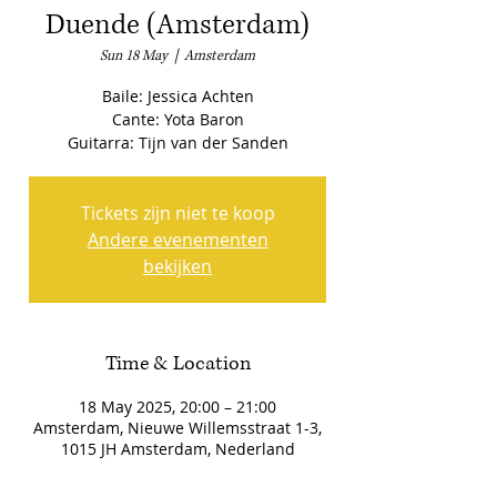
Duende (Amsterdam)
Sun 18 May
  |  
Amsterdam
Baile: Jessica Achten
Cante: Yota Baron
Guitarra: Tijn van der Sanden
Tickets zijn niet te koop
Andere evenementen
bekijken
Time & Location
18 May 2025, 20:00 – 21:00
Amsterdam, Nieuwe Willemsstraat 1-3,
1015 JH Amsterdam, Nederland